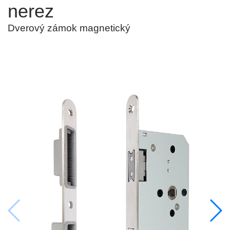
nerez
Dverový zámok magnetický