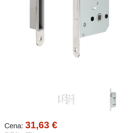
31,63 €
Cena: