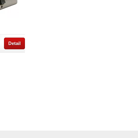
Detail